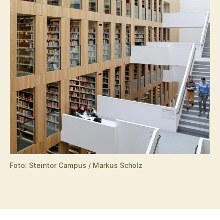
Foto: Steintor Campus / Markus Scholz