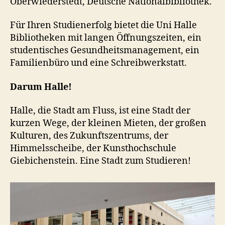
Oberwiederstedt, Deutsche Nationalbibliothek.
Für Ihren Studienerfolg bietet die Uni Halle
Bibliotheken mit langen Öffnungszeiten, ein
studentisches Gesundheitsmanagement, ein
Familienbüro und eine Schreibwerkstatt.
Darum Halle!
Halle, die Stadt am Fluss, ist eine Stadt der
kurzen Wege, der kleinen Mieten, der großen
Kulturen, des Zukunftszentrums, der
Himmelsscheibe, der Kunsthochschule
Giebichenstein. Eine Stadt zum Studieren!