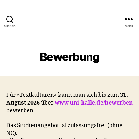
Suchen
Menü
Bewerbung
Für »Textkulturen« kann man sich bis zum
31.
August 2026
über
www.uni-halle.de/bewerben
bewerben.
Das Studienangebot ist zulassungsfrei (ohne
NC).