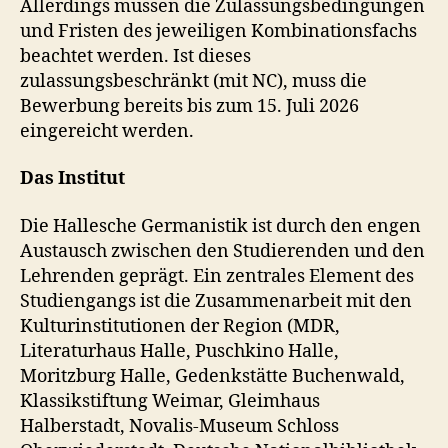
Allerdings müssen die Zulassungsbedingungen
und Fristen des jeweiligen Kombinationsfachs
beachtet werden. Ist dieses
zulassungsbeschränkt (mit NC), muss die
Bewerbung bereits bis zum 15. Juli 2026
eingereicht werden.
Das Institut
Die Hallesche Germanistik ist durch den engen
Austausch zwischen den Studierenden und den
Lehrenden geprägt. Ein zentrales Element des
Studiengangs ist die Zusammenarbeit mit den
Kulturinstitutionen der Region (MDR,
Literaturhaus Halle, Puschkino Halle,
Moritzburg Halle, Gedenkstätte Buchenwald,
Klassikstiftung Weimar, Gleimhaus
Halberstadt, Novalis-Museum Schloss